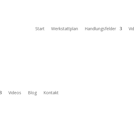
Start
Werkstattplan
Handlungsfelder
Vi
Videos
Blog
Kontakt