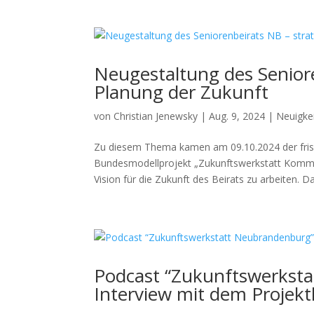
Neugestaltung des Seniore
Planung der Zukunft
von
Christian Jenewsky
|
Aug. 9, 2024
|
Neuigke
Zu diesem Thema kamen am 09.10.2024 der fris
Bundesmodellprojekt „Zukunftswerkstatt Komm
Vision für die Zukunft des Beirats zu arbeiten. Das
Podcast “Zukunftswerksta
Interview mit dem Projektl