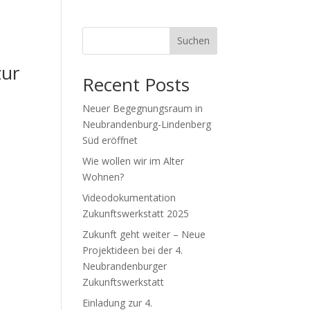
Suchen
zur
Recent Posts
Neuer Begegnungsraum in
Neubrandenburg-Lindenberg
Süd eröffnet
r
Wie wollen wir im Alter
Wohnen?
Videodokumentation
Zukunftswerkstatt 2025
Zukunft geht weiter – Neue
Projektideen bei der 4.
Neubrandenburger
Zukunftswerkstatt
Einladung zur 4.