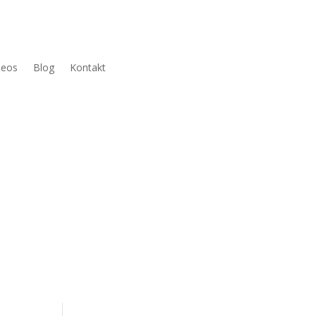
deos
Blog
Kontakt