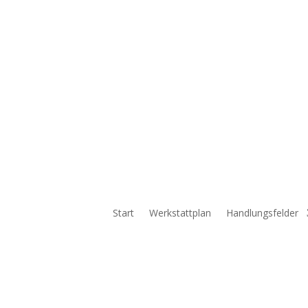
Start
Werkstattplan
Handlungsfelder