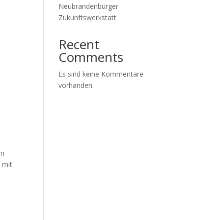
Neubrandenburger
Zukunftswerkstatt
Recent
Comments
Es sind keine Kommentare
vorhanden.
en
 mit