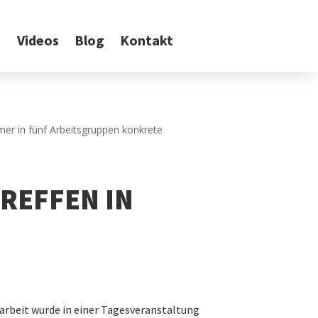
Videos
Blog
Kontakt
REFFEN IN
arbeit wurde in einer Tagesveranstaltung