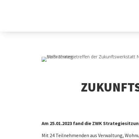
ZUKUNFTS
Am 25.01.2023 fand die ZWK Strategiesitzun
Mit 24 Teilnehmenden aus Verwaltung, Wohnun