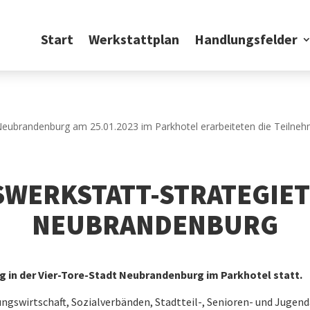
Start
Werkstattplan
Handlungsfelder
WERKSTATT-STRATEGIET
NEUBRANDENBURG
g in der Vier-Tore-Stadt Neubrandenburg im Parkhotel statt.
gswirtschaft, Sozialverbänden, Stadtteil-, Senioren- und Jugend