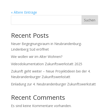
« Ältere Einträge
Suchen
Recent Posts
Neuer Begegnungsraum in Neubrandenburg-
Lindenberg Süd eröffnet
Wie wollen wir im Alter Wohnen?
Videodokumentation Zukunftswerkstatt 2025
Zukunft geht weiter – Neue Projektideen bei der 4.
Neubrandenburger Zukunftswerkstatt
Einladung zur 4. Neubrandenburger Zukunftswerkstatt
Recent Comments
Es sind keine Kommentare vorhanden.