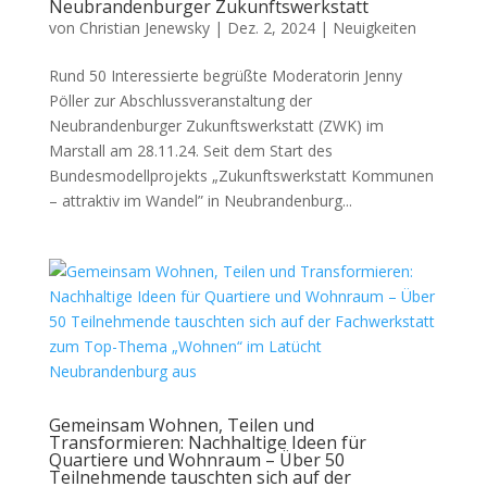
Neubrandenburger Zukunftswerkstatt
von
Christian Jenewsky
|
Dez. 2, 2024
|
Neuigkeiten
Rund 50 Interessierte begrüßte Moderatorin Jenny
Pöller zur Abschlussveranstaltung der
Neubrandenburger Zukunftswerkstatt (ZWK) im
Marstall am 28.11.24. Seit dem Start des
Bundesmodellprojekts „Zukunftswerkstatt Kommunen
– attraktiv im Wandel” in Neubrandenburg...
Gemeinsam Wohnen, Teilen und
Transformieren: Nachhaltige Ideen für
Quartiere und Wohnraum – Über 50
Teilnehmende tauschten sich auf der