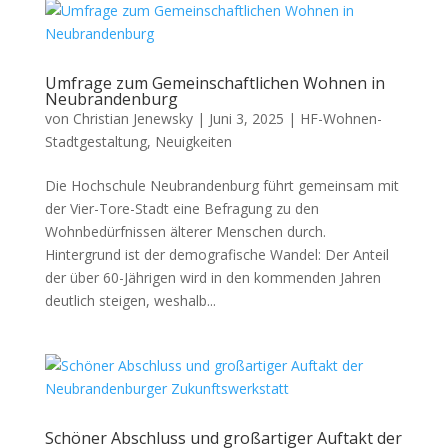
Umfrage zum Gemeinschaftlichen Wohnen in
Neubrandenburg
von
Christian Jenewsky
|
Juni 3, 2025
|
HF-Wohnen-
Stadtgestaltung
,
Neuigkeiten
Die Hochschule Neubrandenburg führt gemeinsam mit
der Vier-Tore-Stadt eine Befragung zu den
Wohnbedürfnissen älterer Menschen durch.
Hintergrund ist der demografische Wandel: Der Anteil
der über 60-Jährigen wird in den kommenden Jahren
deutlich steigen, weshalb...
Schöner Abschluss und großartiger Auftakt der