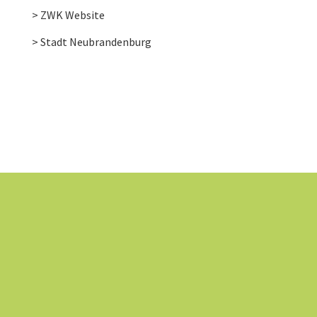
> ZWK Website
> Stadt Neubrandenburg