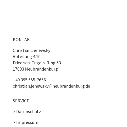
KONTAKT
Christian Jenewsky
Abteilung 4.10
Friedrich-Engels-Ring 53
17033 Neubrandenburg
+49 395 555-2656
christian.jenewsky@neubrandenburg.de
SERVICE
> Datenschutz
> Impressum