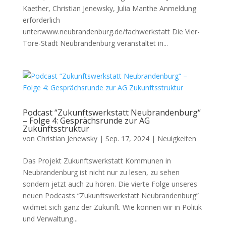
Kaether, Christian Jenewsky, Julia Manthe Anmeldung
erforderlich
unter:www.neubrandenburg.de/fachwerkstatt Die Vier-
Tore-Stadt Neubrandenburg veranstaltet in...
Podcast “Zukunftswerkstatt Neubrandenburg“
– Folge 4: Gesprächsrunde zur AG
Zukunftsstruktur
von
Christian Jenewsky
|
Sep. 17, 2024
|
Neuigkeiten
Das Projekt Zukunftswerkstatt Kommunen in
Neubrandenburg ist nicht nur zu lesen, zu sehen
sondern jetzt auch zu hören. Die vierte Folge unseres
neuen Podcasts “Zukunftswerkstatt Neubrandenburg”
widmet sich ganz der Zukunft. Wie können wir in Politik
und Verwaltung...