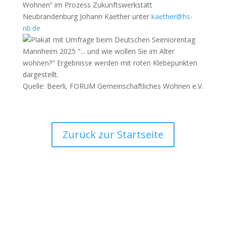
Wohnen” im Prozess Zukunftswerkstatt
Neubrandenburg Johann Kaether unter
kaether@hs-
nb.de
Quelle: Beerli, FORUM Gemeinschaftliches Wohnen e.V.
Zurück zur Startseite