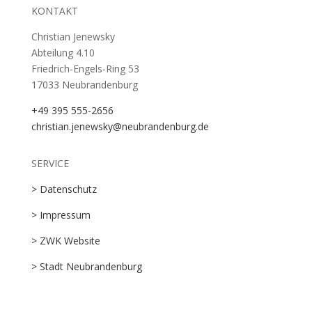
KONTAKT
Christian Jenewsky
Abteilung 4.10
Friedrich-Engels-Ring 53
17033 Neubrandenburg
+49 395 555-2656
christian.jenewsky@neubrandenburg.de
SERVICE
> Datenschutz
> Impressum
> ZWK Website
> Stadt Neubrandenburg