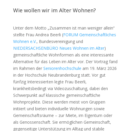
Wie wollen wir im Alter Wohnen?
Unter dem Motto „Zusammen ist man weniger allein“
stellte Frau Andrea Beerli (
FORUM Gemeinschaftliches
Wohnen e.V.
, Bundesvereinigung und
NIEDERSACHSENBÜRO Neues Wohnen im Alter
)
gemeinschaftliche Wohnformen als eine interessante
Alternative für das Leben im Alter vor. Der Vortrag fand
im Rahmen der
Seniorenhochschule
am 19. März 2026
in der Hochschule Neubrandenburg statt. Vor gut
fünfzig Interessierten legte Frau Beerli,
krankheitsbedingt via Videozuschaltung, dabei den
Schwerpunkt auf klassische gemeinschaftliche
Wohnprojekte. Diese werden meist von Gruppen
initiiert und bieten individuelle Wohnungen sowie
Gemeinschaftsräume – zur Miete, im Eigentum oder
als Genossenschaft. Sie ermöglichen Gemeinschaft,
gegenseitige Unterstützung im Alltag und stabile