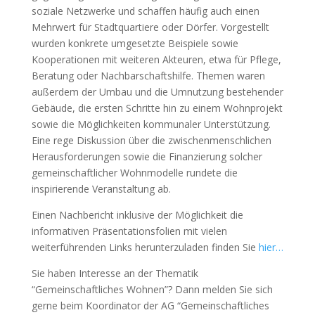
soziale Netzwerke und schaffen häufig auch einen
Mehrwert für Stadtquartiere oder Dörfer. Vorgestellt
wurden konkrete umgesetzte Beispiele sowie
Kooperationen mit weiteren Akteuren, etwa für Pflege,
Beratung oder Nachbarschaftshilfe. Themen waren
außerdem der Umbau und die Umnutzung bestehender
Gebäude, die ersten Schritte hin zu einem Wohnprojekt
sowie die Möglichkeiten kommunaler Unterstützung.
Eine rege Diskussion über die zwischenmenschlichen
Herausforderungen sowie die Finanzierung solcher
gemeinschaftlicher Wohnmodelle rundete die
inspirierende Veranstaltung ab.
Einen Nachbericht inklusive der Möglichkeit die
informativen Präsentationsfolien mit vielen
weiterführenden Links herunterzuladen finden Sie
hier…
Sie haben Interesse an der Thematik
“Gemeinschaftliches Wohnen”? Dann melden Sie sich
gerne beim Koordinator der AG “Gemeinschaftliches