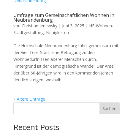
Umfrage zum Gemeinschaftlichen Wohnen in
Neubrandenburg
von
Christian Jenewsky
|
Juni 3, 2025
|
HF-Wohnen-
Stadtgestaltung
,
Neuigkeiten
Die Hochschule Neubrandenburg führt gemeinsam mit
der Vier-Tore-Stadt eine Befragung zu den
Wohnbedürfnissen älterer Menschen durch.
Hintergrund ist der demografische Wandel: Der Anteil
der über 60-Jährigen wird in den kommenden Jahren
deutlich steigen, weshalb...
« Ältere Einträge
Suchen
Recent Posts