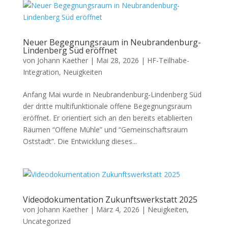
Neuer Begegnungsraum in Neubrandenburg-
Lindenberg Süd eröffnet
von
Johann Kaether
|
Mai 28, 2026
|
HF-Teilhabe-
Integration
,
Neuigkeiten
Anfang Mai wurde in Neubrandenburg-Lindenberg Süd
der dritte multifunktionale offene Begegnungsraum
eröffnet. Er orientiert sich an den bereits etablierten
Räumen “Offene Mühle” und “Gemeinschaftsraum
Oststadt”. Die Entwicklung dieses...
Videodokumentation Zukunftswerkstatt 2025
von
Johann Kaether
|
März 4, 2026
|
Neuigkeiten
,
Uncategorized