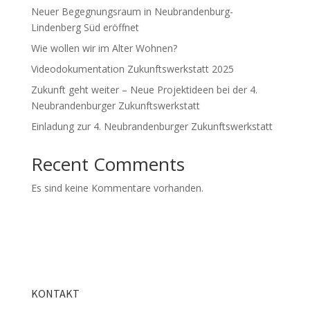
Neuer Begegnungsraum in Neubrandenburg-
Lindenberg Süd eröffnet
Wie wollen wir im Alter Wohnen?
Videodokumentation Zukunftswerkstatt 2025
Zukunft geht weiter – Neue Projektideen bei der 4.
Neubrandenburger Zukunftswerkstatt
Einladung zur 4. Neubrandenburger Zukunftswerkstatt
Recent Comments
Es sind keine Kommentare vorhanden.
KONTAKT