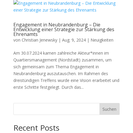
Engagement in Neubrandenburg – Die
Entwicklung einer Strategie zur Stärkung des
Ehrenamts
von
Christian Jenewsky
|
Aug. 9, 2024
|
Neuigkeiten
Am 30.07.2024 kamen zahlreiche Akteur*innen im
Quartiersmanagement (Nordstadt) zusammen, um
sich gemeinsam zum Thema Engagement in
Neubrandenburg auszutauschen. Im Rahmen des
dreistündigen Treffens wurde eine Vision erarbeitet und
erste Schritte festgelegt. Durch das...
Suchen
Recent Posts