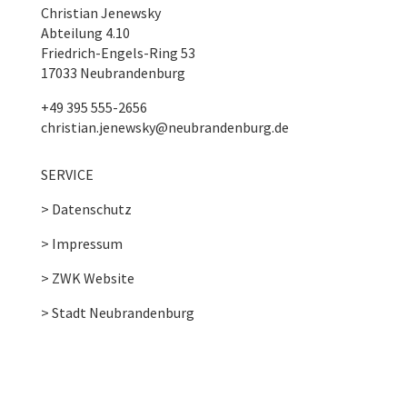
Christian Jenewsky
Abteilung 4.10
Friedrich-Engels-Ring 53
17033 Neubrandenburg
+49 395 555-2656
christian.jenewsky@neubrandenburg.de
SERVICE
> Datenschutz
> Impressum
> ZWK Website
> Stadt Neubrandenburg