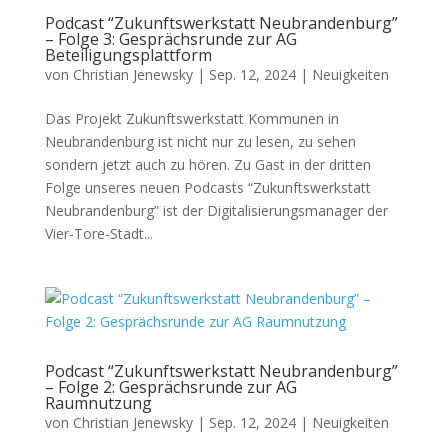
Podcast “Zukunftswerkstatt Neubrandenburg”
– Folge 3: Gesprächsrunde zur AG
Beteiligungsplattform
von
Christian Jenewsky
|
Sep. 12, 2024
|
Neuigkeiten
Das Projekt Zukunftswerkstatt Kommunen in
Neubrandenburg ist nicht nur zu lesen, zu sehen
sondern jetzt auch zu hören. Zu Gast in der dritten
Folge unseres neuen Podcasts “Zukunftswerkstatt
Neubrandenburg” ist der Digitalisierungsmanager der
Vier-Tore-Stadt...
Podcast “Zukunftswerkstatt Neubrandenburg”
– Folge 2: Gesprächsrunde zur AG
Raumnutzung
von
Christian Jenewsky
|
Sep. 12, 2024
|
Neuigkeiten