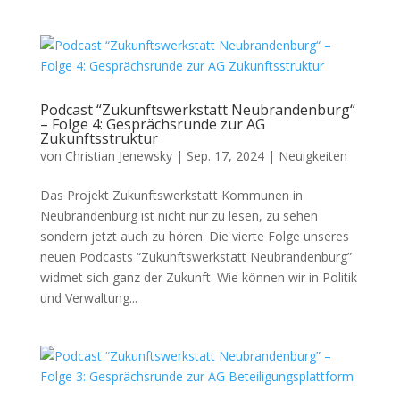
Podcast “Zukunftswerkstatt Neubrandenburg“
– Folge 4: Gesprächsrunde zur AG
Zukunftsstruktur
von
Christian Jenewsky
|
Sep. 17, 2024
|
Neuigkeiten
Das Projekt Zukunftswerkstatt Kommunen in
Neubrandenburg ist nicht nur zu lesen, zu sehen
sondern jetzt auch zu hören. Die vierte Folge unseres
neuen Podcasts “Zukunftswerkstatt Neubrandenburg”
widmet sich ganz der Zukunft. Wie können wir in Politik
und Verwaltung...