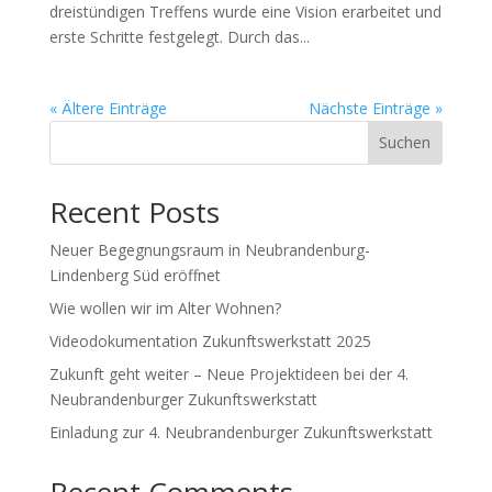
dreistündigen Treffens wurde eine Vision erarbeitet und
erste Schritte festgelegt. Durch das...
« Ältere Einträge
Nächste Einträge »
Suchen
Recent Posts
Neuer Begegnungsraum in Neubrandenburg-
Lindenberg Süd eröffnet
Wie wollen wir im Alter Wohnen?
Videodokumentation Zukunftswerkstatt 2025
Zukunft geht weiter – Neue Projektideen bei der 4.
Neubrandenburger Zukunftswerkstatt
Einladung zur 4. Neubrandenburger Zukunftswerkstatt
Recent Comments