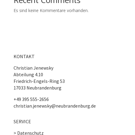
Es sind keine Kommentare vorhanden.
KONTAKT
Christian Jenewsky
Abteilung 4.10
Friedrich-Engels-Ring 53
17033 Neubrandenburg
+49 395 555-2656
christian.jenewsky@neubrandenburg.de
SERVICE
> Datenschutz