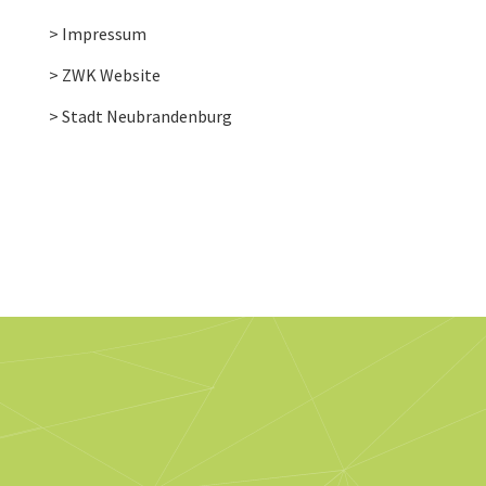
> Impressum
> ZWK Website
> Stadt Neubrandenburg