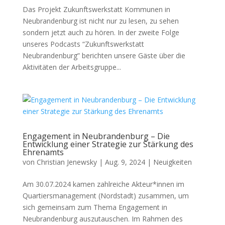
Das Projekt Zukunftswerkstatt Kommunen in
Neubrandenburg ist nicht nur zu lesen, zu sehen
sondern jetzt auch zu hören. In der zweite Folge
unseres Podcasts “Zukunftswerkstatt
Neubrandenburg” berichten unsere Gäste über die
Aktivitäten der Arbeitsgruppe...
Engagement in Neubrandenburg – Die
Entwicklung einer Strategie zur Stärkung des
Ehrenamts
von
Christian Jenewsky
|
Aug. 9, 2024
|
Neuigkeiten
Am 30.07.2024 kamen zahlreiche Akteur*innen im
Quartiersmanagement (Nordstadt) zusammen, um
sich gemeinsam zum Thema Engagement in
Neubrandenburg auszutauschen. Im Rahmen des